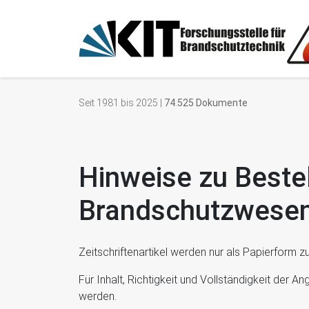
Seit 1981 bis 2025 |
74.525 Dokumente
Hinweise zu Beste
Brandschutzwese
Zeitschriftenartikel werden nur als Papierform 
Für Inhalt, Richtigkeit und Vollständigkeit der
werden.